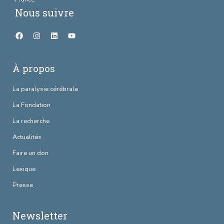
Nous suivre
À propos
La paralysie cérébrale
La Fondation
La recherche
Actualités
Faire un don
Lexique
Presse
Newsletter