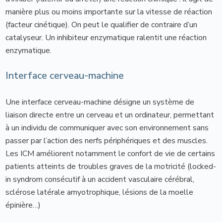
manière plus ou moins importante sur la vitesse de réaction
(facteur cinétique). On peut le qualifier de contraire d’un
catalyseur. Un inhibiteur enzymatique ralentit une réaction
enzymatique.
Interface cerveau-machine
Une interface cerveau-machine désigne un système de
liaison directe entre un cerveau et un ordinateur, permettant
à un individu de communiquer avec son environnement sans
passer par l’action des nerfs périphériques et des muscles.
Les ICM améliorent notamment le confort de vie de certains
patients atteints de troubles graves de la motricité (locked-
in syndrom consécutif à un accident vasculaire cérébral,
sclérose latérale amyotrophique, lésions de la moelle
épinière…)