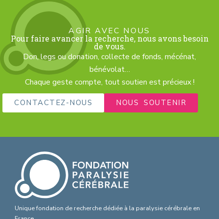
AGIR AVEC NOUS
Pour faire avancer la recherche, nous avons besoin
de vous.
Don, legs ou donation, collecte de fonds, mécénat,
bénévolat…
Chaque geste compte, tout soutien est précieux !
CONTACTEZ-NOUS
NOUS SOUTENIR
Unique fondation de recherche dédiée à la paralysie cérébrale en
France