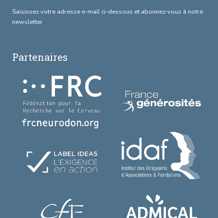
Saisissez votre adresse e-mail ci-dessous et abonnez-vous à notre
newsletter
Partenaires