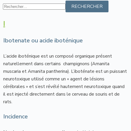
I
Ibotenate ou acide iboténique
L’acide iboténique est un composé organique présent
naturellement dans certains champignons (Amanita
muscaria et Amanita pantherina). L’iboténate est un puissant
neurotoxique utilisé comme un « agent de lésions
cérébrales » et s’est révélé hautement neurotoxique quand
il est injecté directement dans le cerveau de souris et de
rats.
Incidence