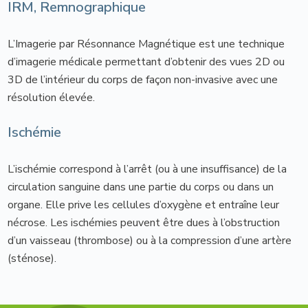
IRM, Remnographique
L’Imagerie par Résonnance Magnétique est une technique
d’imagerie médicale permettant d’obtenir des vues 2D ou
3D de l’intérieur du corps de façon non-invasive avec une
résolution élevée.
Ischémie
L’ischémie correspond à l’arrêt (ou à une insuffisance) de la
circulation sanguine dans une partie du corps ou dans un
organe. Elle prive les cellules d’oxygène et entraîne leur
nécrose. Les ischémies peuvent être dues à l’obstruction
d’un vaisseau (thrombose) ou à la compression d’une artère
(sténose).