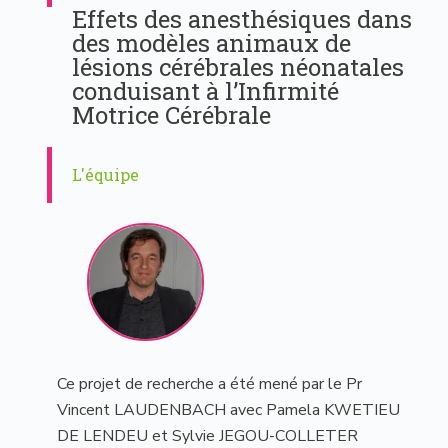
Effets des anesthésiques dans
des modèles animaux de
lésions cérébrales néonatales
conduisant à l’Infirmité
Motrice Cérébrale
L'équipe
Ce projet de recherche a été mené par le Pr
Vincent LAUDENBACH avec Pamela KWETIEU
DE LENDEU et Sylvie JEGOU-COLLETER