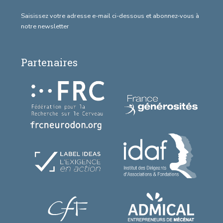
Saisissez votre adresse e-mail ci-dessous et abonnez-vous à
notre newsletter
Partenaires