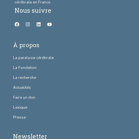
cérébrale en France
Nous suivre
À propos
La paralysie cérébrale
La Fondation
La recherche
Actualités
Faire un don
Lexique
Presse
Newsletter