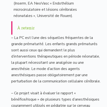
(Inserm, EA NeoVasc « Endothélium
microcirculatoire et lésions cérébrales
néonatales », Université de Rouen).
À retenir
– La PC est l’une des séquelles fréquentes de la
grande prématurité. Les enfants grands prématurés
sont aussi ceux qui demandent le plus
d’interventions thérapeutiques en période néonatale,
la plupart nécessitant une analgésie ou une
anesthésie. Le mode d’action des agents
anesthésiques passe obligatoirement par une
perturbation de la communication cellulaire cérébrale.
– Ce projet visait à évaluer le rapport «
bénéfice/risque » de plusieurs types d’anesthésiques
couramment utilisés en pédiatrie sur le cerveau