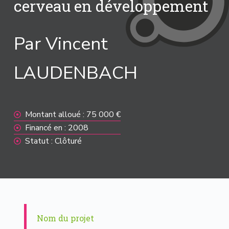
cerveau en développement
Par Vincent
LAUDENBACH
Montant alloué : 75 000 €
Financé en : 2008
Statut : Clôturé
Nom du projet