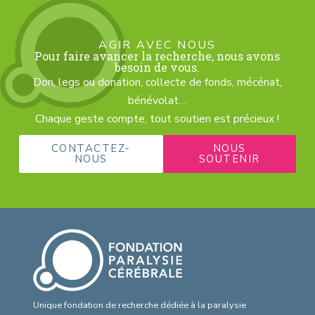
AGIR AVEC NOUS
Pour faire avancer la recherche, nous avons
besoin de vous.
Don, legs ou donation, collecte de fonds, mécénat,
bénévolat…
Chaque geste compte, tout soutien est précieux !
CONTACTEZ-
NOUS
NOUS
SOUTENIR
Unique fondation de recherche dédiée à la paralysie