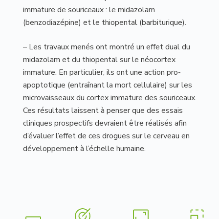
immature de souriceaux : le midazolam
(benzodiazépine) et le thiopental (barbiturique).
– Les travaux menés ont montré un effet dual du
midazolam et du thiopental sur le néocortex
immature. En particulier, ils ont une action pro-
apoptotique (entraînant la mort cellulaire) sur les
microvaisseaux du cortex immature des souriceaux.
Ces résultats laissent à penser que des essais
cliniques prospectifs devraient être réalisés afin
d’évaluer l’effet de ces drogues sur le cerveau en
développement à l’échelle humaine.