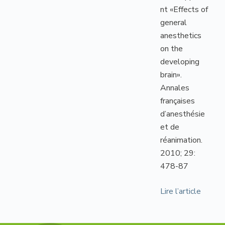
nt «Effects of
general
anesthetics
on the
developing
brain».
Annales
françaises
d’anesthésie
et de
réanimation.
2010; 29:
478-87
Lire l’article