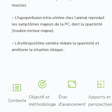
muscles.
– L’hypoperfusion intra-utérine chez l’animal reproduit
les symptômes majeurs de la PC, dont la spasticité
(trouble moteur majeur).
– L’érythropoïétine semble réduire la spasticité et
améliorer la situation clinique.-
Objectif et
État
Apports et
Contexte
méthodologie
d'avancement
perspective