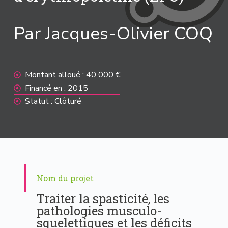
Par Jacques-Olivier COQ
Montant alloué : 40 000 €
Financé en : 2015
Statut : Clôturé
Nom du projet
Traiter la spasticité, les
pathologies musculo-
squelettiques et les déficits