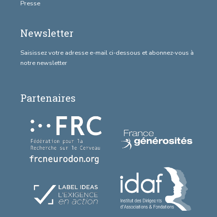
Presse
Newsletter
Saisissez votre adresse e-mail ci-dessous et abonnez-vous à
notre newsletter
Partenaires