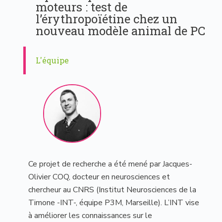
moteurs : test de
l’érythropoïétine chez un
nouveau modèle animal de PC
L'équipe
Ce projet de recherche a été mené par Jacques-
Olivier COQ, docteur en neurosciences et
chercheur au CNRS (Institut Neurosciences de la
Timone -INT-, équipe P3M, Marseille). L’INT vise
à améliorer les connaissances sur le