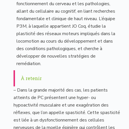
fonctionnement du cerveau et les pathologies,
allant du cellulaire au cognitif, en liant recherches
fondamentale et clinique de haut niveau. L’équipe
P3M, à laquelle appartient JO Coq, étudie la
plasticité des réseaux moteurs impliqués dans la
locomotion au cours du développement et dans
des conditions pathologiques, et cherche à
développer de nouvelles stratégies de
remédiation.
À retenir
– Dans la grande majorité des cas, les patients
atteints de PC présentent une hyper- ou
hypoactivité musculaire et une exagération des
réflexes, que l’on appelle spasticité. Cette spasticité
est liée à un dysfonctionnement des cellules
nerveuses de la moelle épinière qui contrôlent les