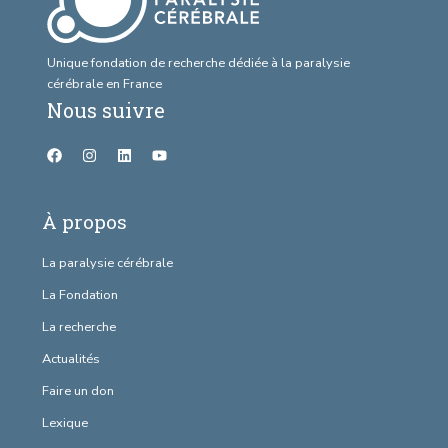
Unique fondation de recherche dédiée à la paralysie
cérébrale en France
Nous suivre
À propos
La paralysie cérébrale
La Fondation
La recherche
Actualités
Faire un don
Lexique