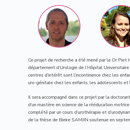
Ce projet de recherche a été mené par le Dr Pie
département d’Urologie de l’Hôpital Universitaire
centres d’intérêt sont l’incontinence chez les enfa
uro-génitale chez les enfants, les adolescents et 
Il sera accompagné dans ce projet par la doctora
d’un mastère en science de la rééducation motrice
complété par un cours d’urothérapie et d’urodynamiq
de la thèse de Bieke SAMJIN soutenue en septe