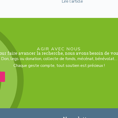
Lire l’article
AGIR AVEC NOUS
our faire avancer la recherche, nous avons besoin de vou
Don, legs ou donation, collecte de fonds, mécénat, bénévolat…
Chaque geste compte, tout soutien est précieux !