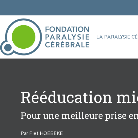
LA PARALYSIE C
Rééducation mic
Pour une meilleure prise e
Par Piet HOEBEKE