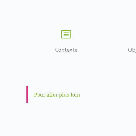
Contexte
Obj
Pour aller plus loin