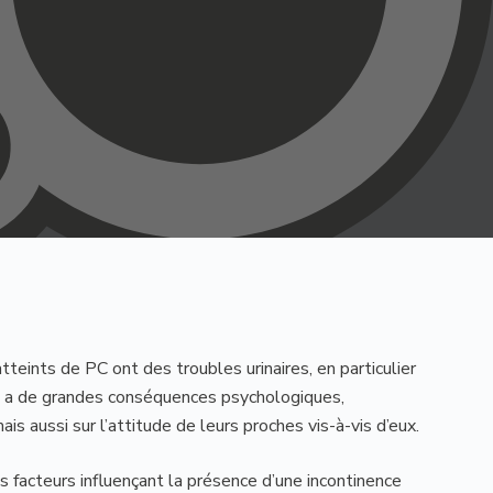
tteints de PC ont des troubles urinaires, en particulier
-ci a de grandes conséquences psychologiques,
is aussi sur l’attitude de leurs proches vis-à-vis d’eux.
es facteurs influençant la présence d’une incontinence