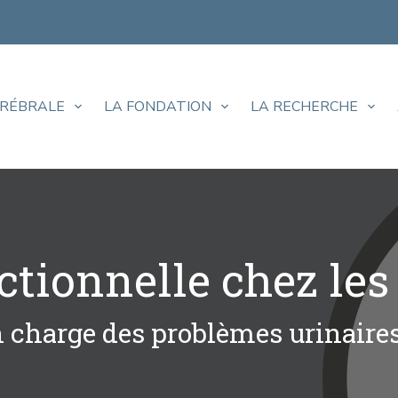
ÉRÉBRALE
LA FONDATION
LA RECHERCHE
tionnelle chez les
n charge des problèmes urinaire