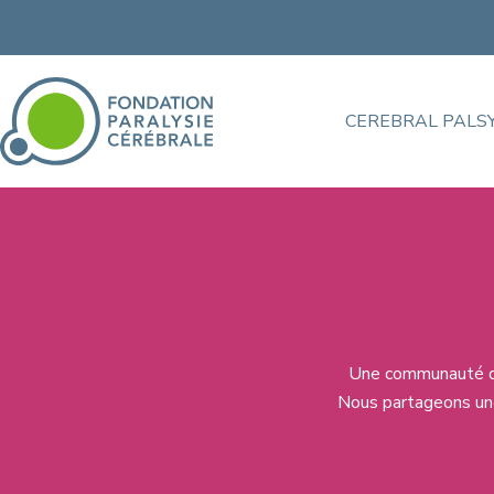
CEREBRAL PALS
Une communauté de 
Nous partageons une