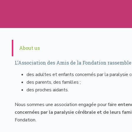
About us
L’Association des Amis de la Fondation rassemble 
des adultes et enfants concernés par la paralysie c
des parents, des familles ;
des proches aidants.
Nous sommes une association engagée pour faire
entend
concernées par la paralysie cérébrale et de leurs fami
Fondation.