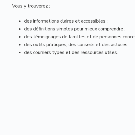
Vous y trouverez :
des informations claires et accessibles ;
des définitions simples pour mieux comprendre ;
des témoignages de familles et de personnes conce
des outils pratiques, des conseils et des astuces ;
des courriers types et des ressources utiles.