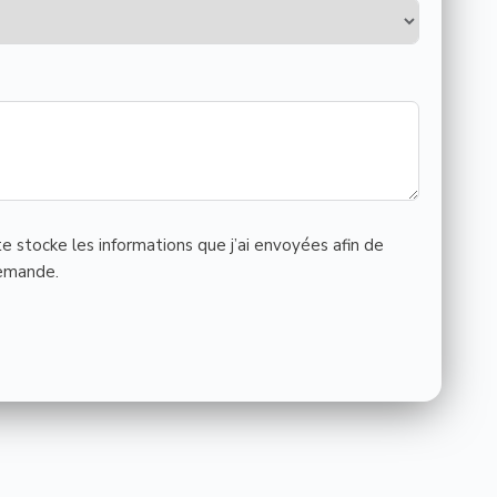
te stocke les informations que j’ai envoyées afin de
demande.