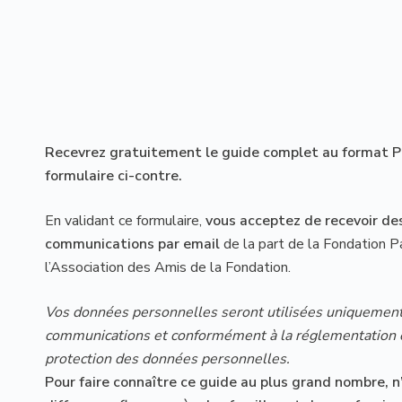
Recevrez gratuitement le guide complet au format P
formulaire ci-contre.
En validant ce formulaire,
vous acceptez de recevoir de
communications par email
de la part de la Fondation P
l’Association des Amis de la Fondation.
Vos données personnelles seront utilisées uniquement
communications et conformément à la réglementation en
protection des données personnelles.
Pour faire connaître ce guide au plus grand nombre, n