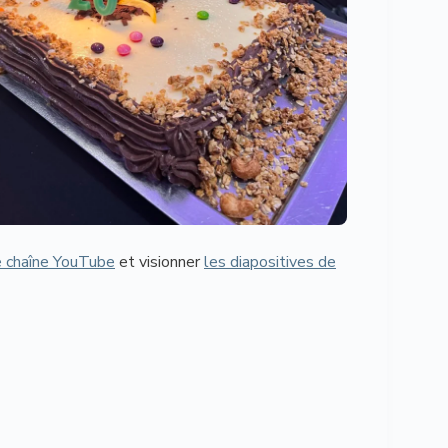
e chaîne YouTube
et visionner
les diapositives de