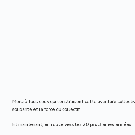
Merci à tous ceux qui construisent cette aventure collecti
solidarité et la force du collectif.
Et maintenant,
en route vers les 20 prochaines années !