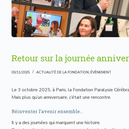
Retour sur la journée anniver
03/11/2025
ACTUALITÉ DE LA FONDATION
,
ÉVÈNEMENT
Le 3 octobre 2025, à Paris, la Fondation Paralysie Cérébra
Mais plus qu’un anniversaire, c’était une rencontre.
Réinventer l’avenir ensemble…
Il y a des journées qui marquent une histoire.