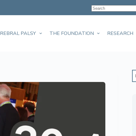
EREBRAL PALSY
THE FOUNDATION
RESEARCH