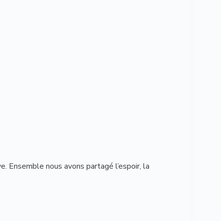
ve. Ensemble nous avons partagé l’espoir, la