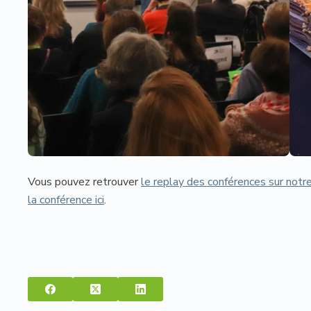
Vous pouvez retrouver
le replay des conférences sur notr
la conférence ici
.