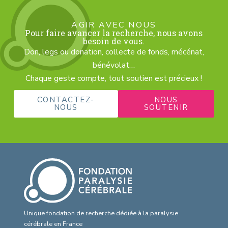
AGIR AVEC NOUS
Pour faire avancer la recherche, nous avons
besoin de vous.
Don, legs ou donation, collecte de fonds, mécénat,
bénévolat…
Chaque geste compte, tout soutien est précieux !
CONTACTEZ-
NOUS
NOUS
SOUTENIR
Unique fondation de recherche dédiée à la paralysie
cérébrale en France