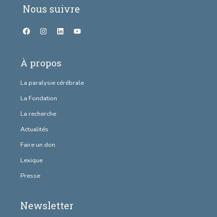
Nous suivre
À propos
La paralysie cérébrale
La Fondation
La recherche
Actualités
Faire un don
Lexique
Presse
Newsletter