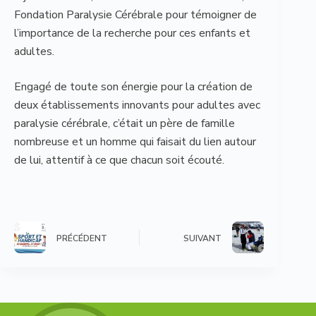
Fondation Paralysie Cérébrale pour témoigner de
l’importance de la recherche pour ces enfants et
adultes.
Engagé de toute son énergie pour la création de
deux établissements innovants pour adultes avec
paralysie cérébrale, c’était un père de famille
nombreuse et un homme qui faisait du lien autour
de lui, attentif à ce que chacun soit écouté.
PRÉCÉDENT
SUIVANT