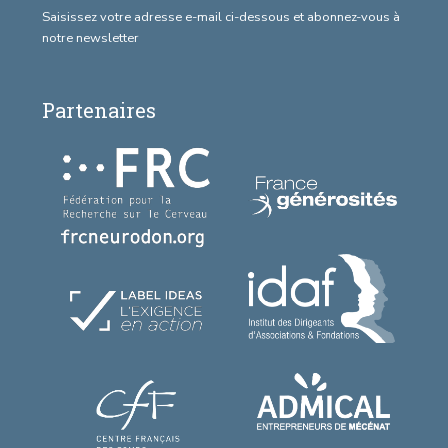
Saisissez votre adresse e-mail ci-dessous et abonnez-vous à
notre newsletter
Partenaires