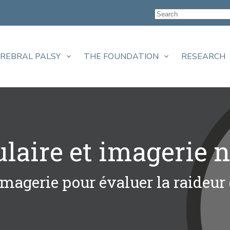
EREBRAL PALSY
THE FOUNDATION
RESEARCH
ulaire et imagerie 
magerie pour évaluer la raideur