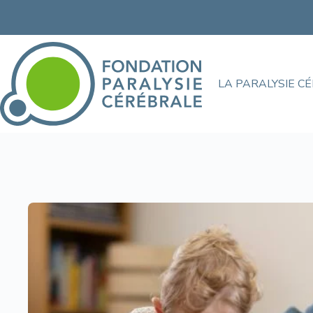
LA PARALYSIE C