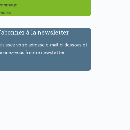
ommage
édias
'abonner à la newsletter
aisissez votre adresse e-mail ci-dessous et
bonnez-vous à notre newsletter