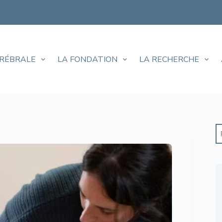
ÉRÉBRALE
LA FONDATION
LA RECHERCHE