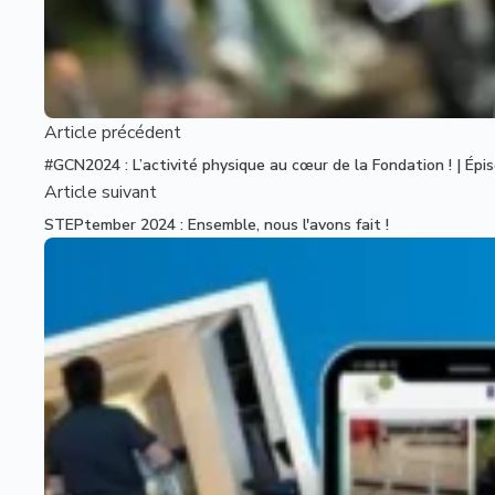
Article
précédent
#GCN2024 : L’activité physique au cœur de la Fondation ! | Épi
Article
suivant
STEPtember 2024 : Ensemble, nous l'avons fait !