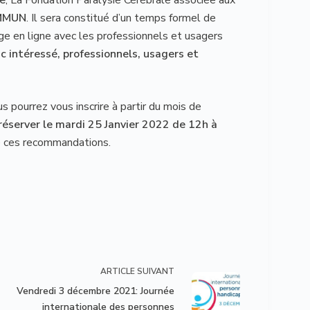
MMUN
. Il sera constitué d’un temps formel de
e en ligne avec les professionnels et usagers
ic intéressé, professionnels, usagers et
s pourrez vous inscrire à partir du mois de
réserver le mardi 25 Janvier 2022 de 12h à
 de ces recommandations.
ARTICLE
SUIVANT
Vendredi 3 décembre 2021: Journée
internationale des personnes