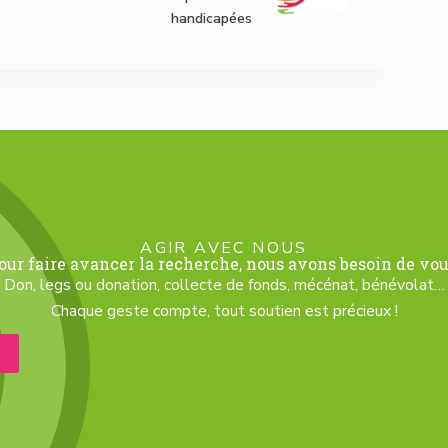
handicapées
AGIR AVEC NOUS
our faire avancer la recherche, nous avons besoin de vou
Don, legs ou donation, collecte de fonds, mécénat, bénévolat…
Chaque geste compte, tout soutien est précieux !