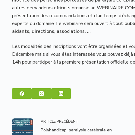
autres demandeurs officiels organise un
WEBINAIRE CO
présentation des recommandations et d’un temps d’échang
experts du domaine. Le webinaire sera ouvert à
tout publ
aidants, directions, associations, …
Les modalités des inscriptions vont être organisées et vou
Décembre mais si vous êtes intéressés vous pouvez déjà
14h
pour participer à la première présentation officielle
ARTICLE
PRÉCÉDENT
Polyhandicap, paralysie cérébrale en