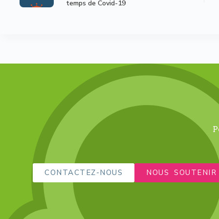
temps de Covid-19
P
CONTACTEZ-NOUS
NOUS SOUTENIR