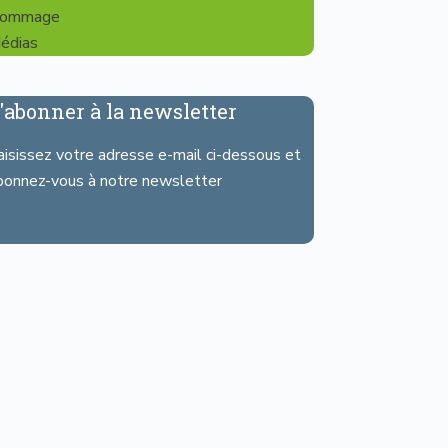
ommage
édias
'abonner à la newsletter
aisissez votre adresse e-mail ci-dessous et
bonnez-vous à notre newsletter