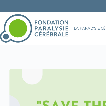
LA PARALYSIE C