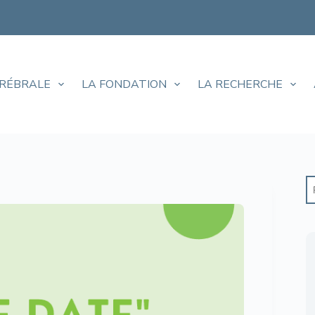
ÉRÉBRALE
LA FONDATION
LA RECHERCHE