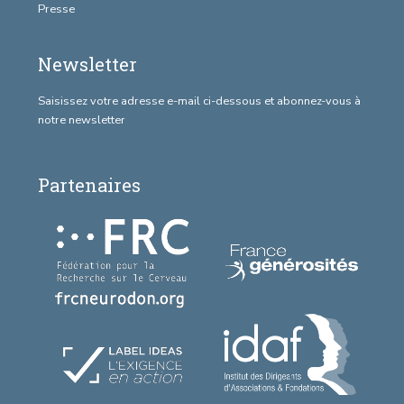
Presse
Newsletter
Saisissez votre adresse e-mail ci-dessous et abonnez-vous à
notre newsletter
Partenaires