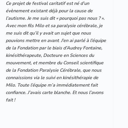
Ce projet de festival caritatif est né d’un
évènement existant déjà pour la cause de
l’autisme. Je me suis dit « pourquoi pas nous ? ».
Avec mon fils Milo et sa paralysie cérébrale, je
me suis dit qu’il y avait un sujet que nous
pouvions mettre en avant
.
J’en ai parlé à l’équipe
de la Fondation par le biais d’Audrey Fontaine,
kinésithérapeute, Docteure en Sciences du
mouvement, et membre du Conseil scientifique
de la Fondation Paralysie Cérébrale, que nous
connaissions via le suivi en kinésithérapie de
Milo. Toute l’équipe m’a immédiatement fait
confiance. J’avais carte blanche. Et nous l’avons
fait !