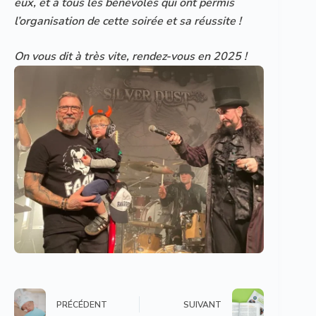
eux, et à tous les bénévoles qui ont permis
l’organisation de cette soirée et sa réussite !
On vous dit à très vite, rendez-vous en 2025 !
PRÉCÉDENT
SUIVANT