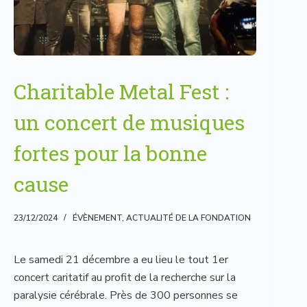
Charitable Metal Fest :
un concert de musiques
fortes pour la bonne
cause
23/12/2024
ÉVÈNEMENT
,
ACTUALITÉ DE LA FONDATION
Le samedi 21 décembre a eu lieu le tout 1er
concert caritatif au profit de la recherche sur la
paralysie cérébrale. Près de 300 personnes se