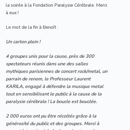
la soirée à la Fondation Paralysie Cérébrale. Merci
à eux !
Le mot de la fin à Benoît :
Un carton plein !
4 groupes unis pour la cause, près de 300
spectateurs réunis dans une des salles
mythiques parisiennes de concert rock/metal, un
parrain de renom, le Professeur Laurent
KARILA, engagé à défendre la musique metal
tout en sensibilisant le public à la cause de la
paralysie cérébrale ! La boucle est bouclée.
2 000 euros ont pu être récoltés grâce à la
générosité du public et des groupes. Merci à