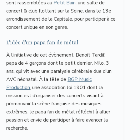
sont rassemblées au
Petit Bain
, une salle de
concert & club flottant sur la Seine, dans le 13e
arrondissement de la Capitale, pour participer à ce
concert unique en son genre.
L’idée d’un papa fan de métal
À l’initiative de cet évènement, Benoît Tardif,
papa de 4 garçons dont le petit dernier, Milo, 3
ans, qui vit avec une paralysie cérébrale due d’un
AVC néonatal. À la tête de
BGP Music
Production
, une association loi 1901 dont la
mission est d’organiser des concerts visant à
promouvoir la scène française des musiques
extrêmes, le papa fan de métal réfléchit à allier
passion et envie de participer à faire avancer la
recherche.