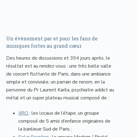
Un évènement par et pour les fans de
musiques fortes au grand cœur
Des heures de discussions et 394 jours après, le
résultat est au rendez-vous : une très belle salle
de concert flottante de Paris, dans une ambiance
simple et conviviale, un parrain de renom, en la
personne du Pr Laurent Karila, psychiatre addict au
métal et un super plateau musical composé de :
JIRO
: les locaux de l’étape, un groupe
composé de 5 amis d’enfance originaires de
la banlieue Sud de Paris ;