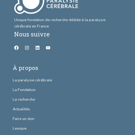
Unique fondation de recherche dédiée à la paralysie
cérébrale en France
Nous suivre
À propos
La paralysie cérébrale
La Fondation
La recherche
Actualités
Faire un don
Lexique